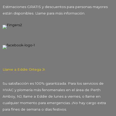
Estimaciones GRATIS y descuentos para personas mayores
están disponibles. Llame para más información.
Llame a Eddie Ortega Jr.
Su satisfacción es 100% garantizada. Para los servicios de
HVAC y plomería más fenomenales en el área de Perth
Amboy, NJ, llame a Eddie de lunes a viernes, o llame en
cualquier momento para emergencias. ¡No hay cargo extra
para fines de semana o días festivos.