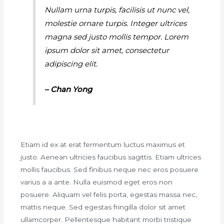
Nullam urna turpis, facilisis ut nunc vel,
molestie ornare turpis. Integer ultrices
magna sed justo mollis tempor. Lorem
ipsum dolor sit amet, consectetur
adipiscing elit.
– Chan Yong
Etiam id ex at erat fermentum luctus maximus et
justo. Aenean ultricies faucibus sagittis. Etiam ultrices
mollis faucibus. Sed finibus neque nec eros posuere
varius a a ante. Nulla euismod eget eros non
posuere. Aliquam vel felis porta, egestas massa nec,
mattis neque. Sed egestas fringilla dolor sit amet
ullamcorper. Pellentesque habitant morbi tristique