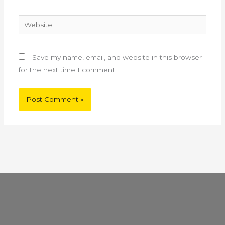
Website
Save my name, email, and website in this browser
for the next time I comment.