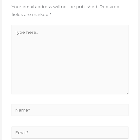
Your email address will not be published.
Required
fields are marked
*
Type
here..
Name*
Email*